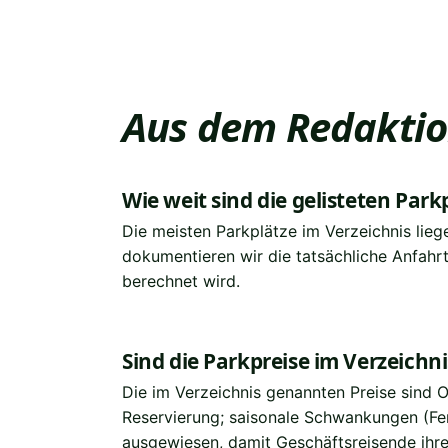
Aus dem Redaktio
Wie weit sind die gelisteten Par
Die meisten Parkplätze im Verzeichnis lieg
dokumentieren wir die tatsächliche Anfahrt
berechnet wird.
Sind die Parkpreise im Verzeichni
Die im Verzeichnis genannten Preise sind O
Reservierung; saisonale Schwankungen (Fer
ausgewiesen, damit Geschäftsreisende ihre 