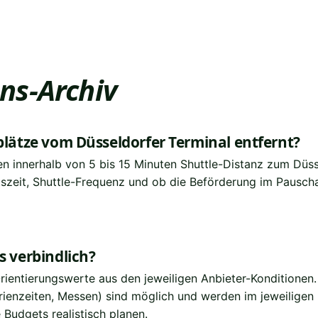
ns-Archiv
kplätze vom Düsseldorfer Terminal entfernt?
en innerhalb von 5 bis 15 Minuten Shuttle-Distanz zum Düss
szeit, Shuttle-Frequenz und ob die Beförderung im Pauschal
s verbindlich?
rientierungswerte aus den jeweiligen Anbieter-Konditionen.
ienzeiten, Messen) sind möglich und werden im jeweiligen
Budgets realistisch planen.