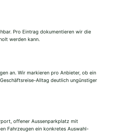
chbar. Pro Eintrag dokumentieren wir die
holt werden kann.
n an. Wir markieren pro Anbieter, ob ein
 Geschäftsreise-Alltag deutlich ungünstiger
port, offener Aussenparkplatz mit
gen Fahrzeugen ein konkretes Auswahl-