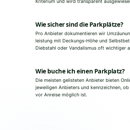
Kriterium und wird transparent ausgewiese
Wie sicher sind die Parkplätze?
Pro Anbieter dokumentieren wir Umzäunun
leistung mit Deckungs-Höhe und Selbstbet
Diebstahl oder Vandalismus oft wichtiger a
Wie buche ich einen Parkplatz?
Die meisten gelisteten Anbieter bieten Onl
jeweiligen Anbieters und kennzeichnen, ob
vor Anreise möglich ist.