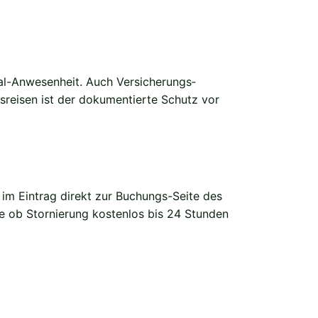
l-Anwesenheit. Auch Versicherungs­
reisen ist der dokumentierte Schutz vor
 im Eintrag direkt zur Buchungs-Seite des
ie ob Stornierung kostenlos bis 24 Stunden