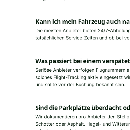
Kann ich mein Fahrzeug auch n
Die meisten Anbieter bieten 24/7-Abholung;
tatsächlichen Service-Zeiten und ob bei v
Was passiert bei einem verspäte
Seriöse Anbieter verfolgen Flugnummern a
solches Flight-Tracking aktiv eingesetzt w
und sollte vor der Buchung bekannt sein.
Sind die Parkplätze überdacht od
Wir dokumentieren pro Anbieter den Stellp
Schotter oder Asphalt. Hagel- und Witter