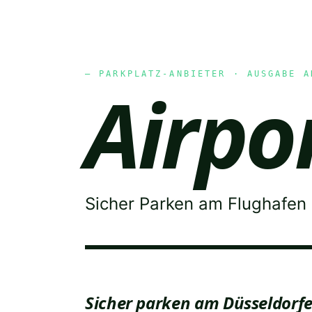
— PARKPLATZ-ANBIETER · AUSGABE A
Airpo
Sicher Parken am Flughafen
Sicher parken am Düsseldorfe