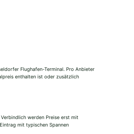
eldorfer Flughafen-Terminal. Pro Anbieter
preis enthalten ist oder zusätzlich
 Verbindlich werden Preise erst mit
 Eintrag mit typischen Spannen