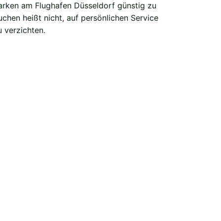
u verzichten.